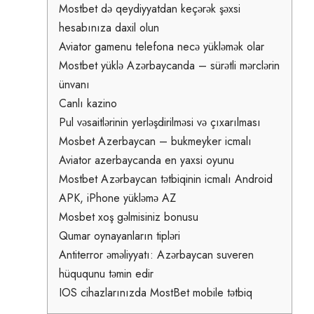
Mostbet də qeydiyyatdan keçərək şəxsi
hesabınıza daxil olun
Aviator gamenu telefona necə yükləmək olar
Mostbet yüklə Azərbaycanda – sürətli mərclərin
ünvanı
Canlı kazino
Pul vəsaitlərinin yerləşdirilməsi və çıxarılması
Mosbet Azerbaycan – bukmeyker icmalı
Aviator azerbaycanda en yaxsi oyunu
Mostbet Azərbaycan tətbiqinin icmalı Android
APK, iPhone yükləmə AZ
Mosbet xoş gəlmisiniz bonusu
Qumar oynayanların tipləri
Antiterror əməliyyatı: Azərbaycan suveren
hüququnu təmin edir
IOS cihazlarınızda MostBet mobile tətbiq