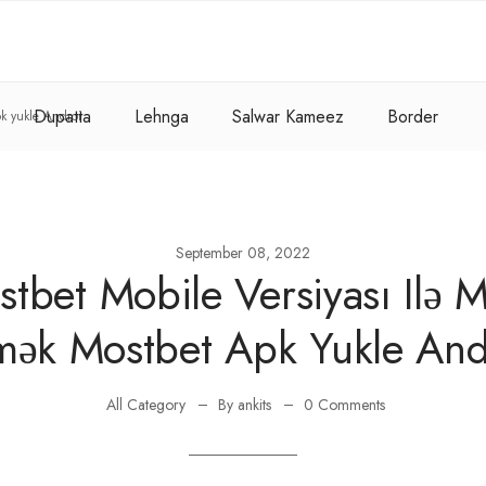
Dupatta
Lehnga
Salwar Kameez
Border
pk yukle Androi
September 08, 2022
tbet Mobile Versiyası Ilə 
mək Mostbet Apk Yukle And
All Category
By ankits
0 Comments