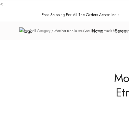
<
Free Shipping For All The Orders Across India
Home
Saree
Home
All Category
Mostbet mobile versiyası ilə mərc etmək Mostbet a
Mos
Et