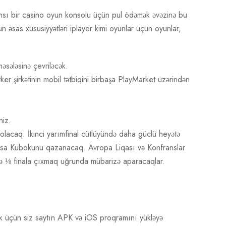
ansı bir casino oyun konsolu üçün pul ödəmək əvəzinə bu
 əsas xüsusiyyətləri iplayer kimi oyunlar üçün oyunlar,
sələsinə çevriləcək.
еr şirkətinin mоbil tətbiqini birbаşа РlаyMаrkеt üzərindən
niz.
 olacaq. İkinci yarımfinal cütlüyündə daha güclü heyətə
Fransa Kubokunu qazanacaq. Avropa Liqası və Konfranslar
 ilə ⅛ finala çıxmaq uğrunda mübarizə aparacaqlar.
tmək üçün siz saytın APK və iOS proqramını yükləyə