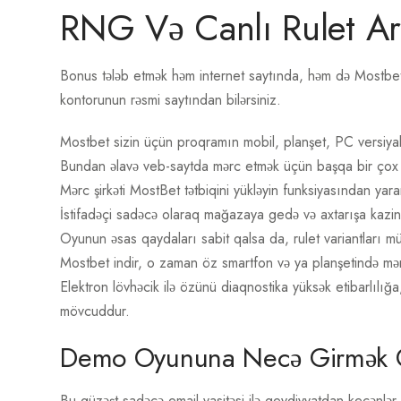
RNG Və Canlı Rulet Ar
Bonus tələb etmək həm internet saytında, həm də Mostbet 
kontorunun rəsmi saytından bilərsiniz.
Mostbet sizin üçün proqramın mobil, planşet, PC versiyal
Bundan əlavə veb-saytda mərc etmək üçün başqa bir çox v
Mərc şirkəti MostBet tətbiqini yükləyin funksiyasından yara
İstifadəçi sadəcə olaraq mağazaya gedə və axtarışa kazin
Oyunun əsas qaydaları sabit qalsa da, rulet variantları m
Mostbet indir, o zaman öz smartfon və ya planşetində mərc
Elektron lövhəcik ilə özünü diaqnostika yüksək etibarlılığa
mövcuddur.
Demo Oyununa Necə Girmək O
Bu güzəşt sadəcə email vasitəsi ilə qeydiyyatdan keçənlər 