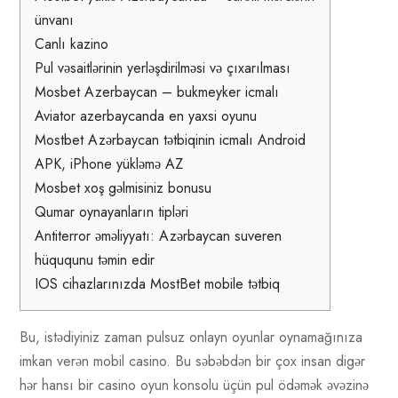
ünvanı
Canlı kazino
Pul vəsaitlərinin yerləşdirilməsi və çıxarılması
Mosbet Azerbaycan – bukmeyker icmalı
Aviator azerbaycanda en yaxsi oyunu
Mostbet Azərbaycan tətbiqinin icmalı Android
APK, iPhone yükləmə AZ
Mosbet xoş gəlmisiniz bonusu
Qumar oynayanların tipləri
Antiterror əməliyyatı: Azərbaycan suveren
hüququnu təmin edir
IOS cihazlarınızda MostBet mobile tətbiq
Bu, istədiyiniz zaman pulsuz onlayn oyunlar oynamağınıza
imkan verən mobil casino. Bu səbəbdən bir çox insan digər
hər hansı bir casino oyun konsolu üçün pul ödəmək əvəzinə