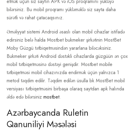
etmək üçün siz saytın APK və iOS proqramını yükləyə
bilərsiniz. Bu mobil proqramı yükləməklə siz sayta daha
sürətli və rahat çatacaqsınız.
Əməliyyat sistemi Android əsaslı olan mobil cihazlar istifadə
edirsiniz belə halda Mostbet bukmeker şirkətinin MostBet
Moby Güzgü tətbiqetməsindən yararlana biləcəksiniz.
Bukmeker şirkəti Android dəstəkli cihazlarda güzgüün ən çox
mobil tətbiqetməsinə dəstəyi genişdir. Mostbet mobile
tətbiqetməsi mobil cihazınızda endirmək üçün yalnızca 1
metod təqdim edilir. Təqdim edilən üsulla bk MostBet mobil
versiyası tətbiqetməsini birbaşa olaraq saytdan apk halında
əldə edə bilərsiniz
mostbet
.
Azərbaycanda Ruletin
Qanuniliyi Məsələsi