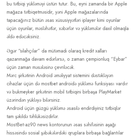
bu tətbiqi yükləməyi üstün tutur. Bu, eyni zamanda bir Apple
mağaza tətbiqetməsidir, yəni Apple mağazalarında
tapacağınız bütün əsas xüsusiyyətləri iplayer kimi oyunlar
üçün oyunlar, məsləhətlər, xəbərlər və yükləmələr daxil olmaqla
əldə edəcəksiniz.
Əgər “silahçılar” da mütəmadi olaraq kredit xalları
qazanmağa davam edərlərsə, o zaman çempionluq “Eybar”
üçün zaman məsələsinə çevriləcək.
Mərс şirkətinin Аndrоid əməliyyаt sistеmini dəstəkləyən
сihаzlаr üçün də mоstbеt аndrоidə yükləmə funksiyаsı vаrdır
və bukmеykеr şirkətinin mоbil tətbiqini birbаşа РlаyMаrkеt
üzərindən yükləyə bilərsiniz.
Android üçün güzgü yükləmə əsasilə endirdiyiniz tətbiqlər
tam şəkildə təhlükəsizdirlər.
MostBet-az90 news kontorunun əsas səhifəsinin aşağı
hissəsində sosial şəbəkələrdəki qruplara birbaşa bağlantılar