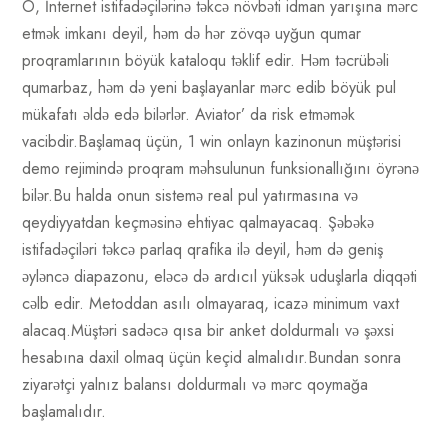
O, İnternet istifadəçilərinə təkcə növbəti idman yarışına mərc
etmək imkanı deyil, həm də hər zövqə uyğun qumar
proqramlarının böyük kataloqu təklif edir. Həm təcrübəli
qumarbaz, həm də yeni başlayanlar mərc edib böyük pul
mükafatı əldə edə bilərlər. Aviator’ da risk etməmək
vacibdir.Başlamaq üçün, 1 win onlayn kazinonun müştərisi
demo rejimində proqram məhsulunun funksionallığını öyrənə
bilər.Bu halda onun sistemə real pul yatırmasına və
qeydiyyatdan keçməsinə ehtiyac qalmayacaq. Şəbəkə
istifadəçiləri təkcə parlaq qrafika ilə deyil, həm də geniş
əyləncə diapazonu, eləcə də ardıcıl yüksək uduşlarla diqqəti
cəlb edir. Metoddan asılı olmayaraq, icazə minimum vaxt
alacaq.Müştəri sadəcə qısa bir anket doldurmalı və şəxsi
hesabına daxil olmaq üçün keçid almalıdır.Bundan sonra
ziyarətçi yalnız balansı doldurmalı və mərc qoymağa
başlamalıdır.