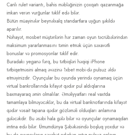
Canlı rulet variantı, bahis məbləğinizin çoxqatı qazanmağa
imkan verən vurğunlar təklif edə bilər.
Bütün müayinələr beynəlxalq standartlara uyğun şəkildə
aparılır.
Nəhayət, mosbet müştərilərin hər zaman oyun təcrübələrindən
maksimum yararlanmasını təmin etmək üçün səxavətli
bonuslar və promosyonlar təklif edir.
Buradakı yeganə fərq, bu tətbiqləri həqiqi iPhone
tətbiqetməsini almaq əvəzinə 1xbet mobi-də pulsuz əldə
etməyinizdir. Oyunçular bu oyunda yerində oynamaq üçün
virtual bankrollarında kifayət qədər pul aldıqlarına
baxmayaraq əmin olmalılar. Əməliyyatları real vaxtda
tamamlaya bilməyəcəklər, bu da virtual banknotlarında kifayət
qədər vəsait tapana qədər gözləməli olduqları anlamına
gələcəkdir. Bu əsəbi hala gələ bilər və oyunçular oynamaqdan
imtina edə bilər. Ümumdünya Şəbəkəsində boşluq yoxdur və
bu da oyunçuların səyahət edərkən artıq pulsuz onlayn