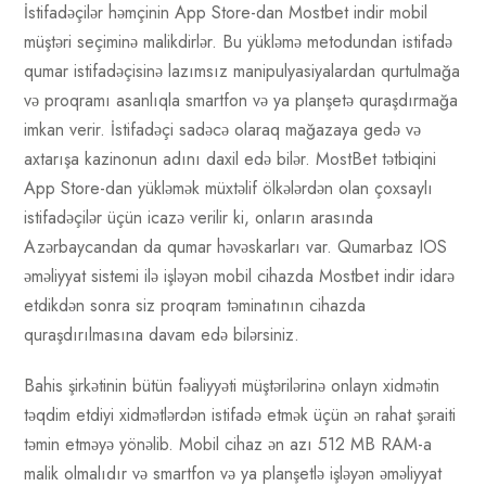
İstifadəçilər həmçinin App Store-dan Mostbet indir mobil
müştəri seçiminə malikdirlər. Bu yükləmə metodundan istifadə
qumar istifadəçisinə lazımsız manipulyasiyalardan qurtulmağa
və proqramı asanlıqla smartfon və ya planşetə quraşdırmağa
imkan verir. İstifadəçi sadəcə olaraq mağazaya gedə və
axtarışa kazinonun adını daxil edə bilər. MostBet tətbiqini
App Store-dan yükləmək müxtəlif ölkələrdən olan çoxsaylı
istifadəçilər üçün icazə verilir ki, onların arasında
Azərbaycandan da qumar həvəskarları var. Qumarbaz IOS
əməliyyat sistemi ilə işləyən mobil cihazda Mostbet indir idarə
etdikdən sonra siz proqram təminatının cihazda
quraşdırılmasına davam edə bilərsiniz.
Bahis şirkətinin bütün fəaliyyəti müştərilərinə onlayn xidmətin
təqdim etdiyi xidmətlərdən istifadə etmək üçün ən rahat şəraiti
təmin etməyə yönəlib. Mobil cihaz ən azı 512 MB RAM-a
malik olmalıdır və smartfon və ya planşetlə işləyən əməliyyat