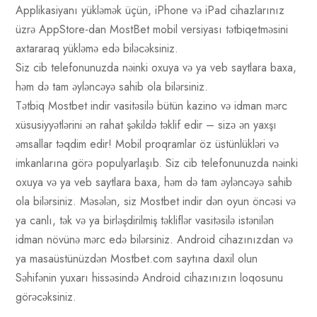
Applikasiyanı yükləmək üçün, iPhone və iPad cihazlarınız
üzrə AppStore-dan MostBet mobil versiyası tətbiqetməsini
axtararaq yükləmə edə biləcəksiniz.
Siz cib telefonunuzda nəinki oxuya və ya veb saytlara baxa,
həm də tam əyləncəyə sahib ola bilərsiniz.
Tətbiq Mostbet indir vasitəsilə bütün kazino və idman mərc
xüsusiyyətlərini ən rahat şəkildə təklif edir – sizə ən yaxşı
əmsallar təqdim edir! Mobil proqramlar öz üstünlükləri və
imkanlarına görə populyarlaşıb. Siz cib telefonunuzda nəinki
oxuya və ya veb saytlara baxa, həm də tam əyləncəyə sahib
ola bilərsiniz. Məsələn, siz Mostbet indir dən oyun öncəsi və
ya canlı, tək və ya birləşdirilmiş təkliflər vasitəsilə istənilən
idman növünə mərc edə bilərsiniz. Android cihazınızdan və
ya masaüstünüzdən Mostbet.com saytına daxil olun
Səhifənin yuxarı hissəsində Android cihazınızın loqosunu
görəcəksiniz.