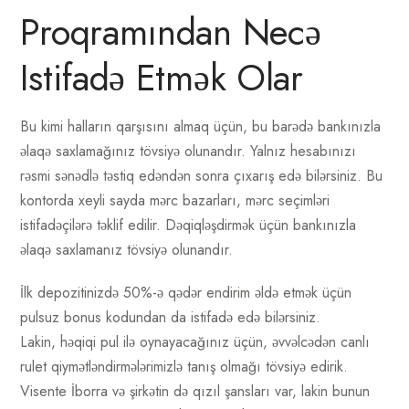
Proqramından Necə
Istifadə Etmək Olar
Bu kimi halların qarşısını almaq üçün, bu barədə bankınızla
əlaqə saxlamağınız tövsiyə olunandır. Yalnız hesabınızı
rəsmi sənədlə təstiq edəndən sonra çıxarış edə bilərsiniz. Bu
kontorda xeyli sayda mərc bazarları, mərc seçimləri
istifadəçilərə təklif edilir. Dəqiqləşdirmək üçün bankınızla
əlaqə saxlamanız tövsiyə olunandır.
İlk depozitinizdə 50%-ə qədər endirim əldə etmək üçün
pulsuz bonus kodundan da istifadə edə bilərsiniz.
Lakin, həqiqi pul ilə oynayacağınız üçün, əvvəlcədən canlı
rulet qiymətləndirmələrimizlə tanış olmağı tövsiyə edirik.
Visente İborra və şirkətin də qızıl şansları var, lakin bunun