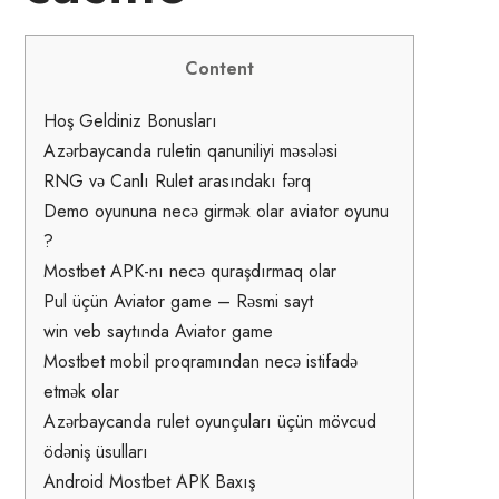
Content
Hoş Geldiniz Bonusları
Azərbaycanda ruletin qanuniliyi məsələsi
RNG və Canlı Rulet arasındakı fərq
Demo oyununa necə girmək olar aviator oyunu
?
Mostbet APK-nı necə quraşdırmaq olar
Pul üçün Aviator game – Rəsmi sayt
win veb saytında Aviator game
Mostbet mobil proqramından necə istifadə
etmək olar
Azərbaycanda rulet oyunçuları üçün mövcud
ödəniş üsulları
Android Mostbet APK Baxış