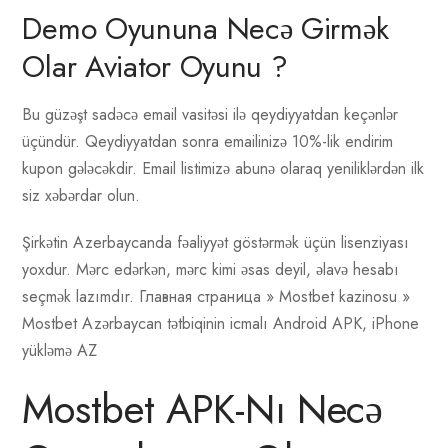
Demo Oyununa Necə Girmək
Olar Aviator Oyunu ?
Bu güzəşt sadəcə email vasitəsi ilə qeydiyyatdan keçənlər
üçündür. Qeydiyyatdan sonra emailinizə 10%-lik endirim
kupon gələcəkdir. Email listimizə abunə olaraq yeniliklərdən ilk
siz xəbərdar olun.
Şirkətin Azerbaycanda fəaliyyət göstərmək üçün lisenziyası
yoxdur. Mərc edərkən, mərc kimi əsas deyil, əlavə hesabı
seçmək lazımdır. Главная страница » Mostbet kazinosu »
Mostbet Azərbaycan tətbiqinin icmalı Android APK, iPhone
yükləmə AZ
Mostbet APK-Nı Necə