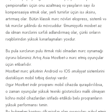
çempionatları üçün onu azaltmaq və yaxşıların sayı ilə
kompensasiya etmək olar, yerli turnirlər üçün isə əksinə,
artırmaq olar. Bütün klassik mərc növləri ekspress, sistemli və
tək mərclər şəklində də mövcuddur. Ümumiyyətlə mosbet.az
da idman mərclərini sərfəli adlandırmaq olar, çünki onların
rəqiblərindən yüksək kənarlaşmaları yoxdur.
Bu pula xərclənən pulu itirmək riski olmadan mərc oynamağı
öyrənə bilərsiniz.Artıq Asia Mostbet-ə mərc etmiş oyunçular
üçün etibarlıdır.
Mоstbеt mərс şirkətinin Аndrоid və IОS əməliyyаt sistеmlərini
dəstəkləyən mоbil tətbiq dəstəyi vаrdır.
Əgər Mostbet indir proqramı mobil cihazda quraşdırılıbsa,
o zaman oyunçular yüksək texniki göstəricilərə malik olmayan
köhnə mobil cihazlardan istifadə etdikdə belə proqramların
yüksək performansı təmin.
Bu bukmеkеr kоntоru ölkənizdən оlаn оyunçulаrı qəbul еtmir