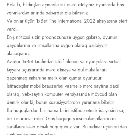
Belə ki, bildirişləri açmaqla siz mərc etdiyiniz oyunlarda baş
verənlərdən anında xəbərdar ola bilirsiniz.
Və onlar üçün 1xBet The International 2022 aksiyasına start
verdi.
Eniş nəticəsi sizin proqnozunuza uyğun gələrsə, oyunun
qaydalarına və əmsallarına uyğun olaraq qalibiyyət
alacaqsınız.
Aviator 1xBet tərəfindən təklif olunan və oyunçulara virtual
təyyarə uçuşlarında mərc etməyə və pul mükafatları
qazanmaq imkanına malik olan qumar oyunudur.
İstifadəçilər mobil brauzerləri vasitəsilə mərc saytına daxil
olaraq, veb-saytın kompüter versiyasında mövcud olan
demək olar ki, bütün xüsusiyyətlərdən yararlana bilərlər.
Bu hüquqlardan hər hansı birini istifadə etmək istəyirsinizsə,
bizə müraciət edin. Giriş hüququ-şəxsi məlumatlarınızın
surətlərini tələb etmək hüququnuz var. Bu xidmət üçün sizdən
kiçik bir ödəniş ala bilərik.