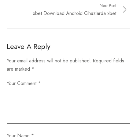
Next Post
xbet Download Android Cihazlarda xbet
Leave A Reply
Your email address will not be published.
Required fields
are marked
*