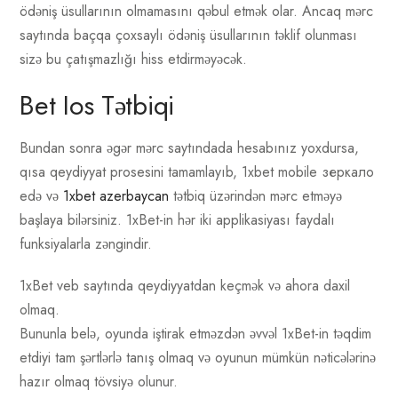
ödəniş üsullarının olmamasını qəbul etmək olar. Ancaq mərc
saytında baçqa çoxsaylı ödəniş üsullarının təklif olunması
sizə bu çatışmazlığı hiss etdirməyəcək.
Bet Ios Tətbiqi
Bundan sonra əgər mərc saytındada hesabınız yoxdursa,
qısa qeydiyyat prosesini tamamlayıb, 1xbet mobile зеркало
edə və
1xbet azerbaycan
tətbiq üzərindən mərc etməyə
başlaya bilərsiniz. 1xBet-in hər iki applikasiyası faydalı
funksiyalarla zəngindir.
1xBet veb saytında qeydiyyatdan keçmək və ahora daxil
olmaq.
Bununla belə, oyunda iştirak etməzdən əvvəl 1xBet-in təqdim
etdiyi tam şərtlərlə tanış olmaq və oyunun mümkün nəticələrinə
hazır olmaq tövsiyə olunur.