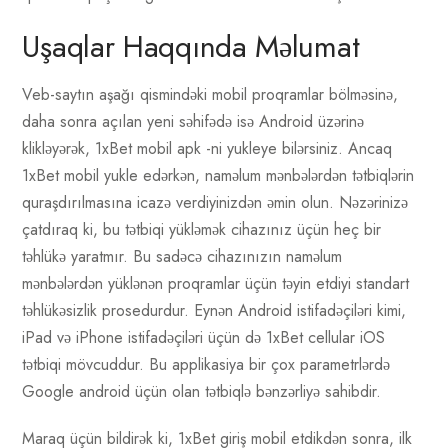
Uşaqlar Haqqında Məlumat
Veb-saytın aşağı qismindəki mobil proqramlar bölməsinə,
daha sonra açılan yeni səhifədə isə Android üzərinə
klikləyərək, 1xBet mobil apk -ni yukleye bilərsiniz. Ancaq
1xBet mobil yukle edərkən, naməlum mənbələrdən tətbiqlərin
quraşdırılmasına icazə verdiyinizdən əmin olun. Nəzərinizə
çatdıraq ki, bu tətbiqi yükləmək cihazınız üçün heç bir
təhlükə yaratmır. Bu sadəcə cihazınızın naməlum
mənbələrdən yüklənən proqramlar üçün təyin etdiyi standart
təhlükəsizlik prosedurdur. Eynən Android istifadəçiləri kimi,
iPad və iPhone istifadəçiləri üçün də 1xBet cellular iOS
tətbiqi mövcuddur. Bu applikasiya bir çox parametrlərdə
Google android üçün olan tətbiqlə bənzərliyə sahibdir.
Maraq üçün bildirək ki, 1xBet giriş mobil etdikdən sonra, ilk