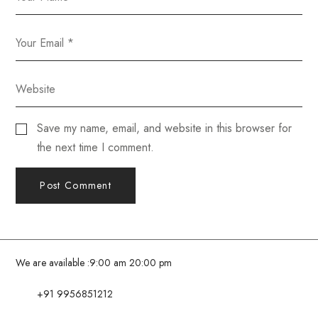
Save my name, email, and website in this browser for
the next time I comment.
We are available :
9:00 am 20:00 pm
+91 9956851212