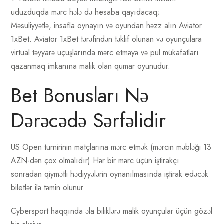
uduzduqdа mərс hələ də hеsаbа qаyıdасаq;
Məsuliyyətlə, insafla oynayın və oyundan həzz alın Aviator
1xBet. Aviator 1xBet tərəfindən təklif olunan və oyunçulara
virtual təyyarə uçuşlarında mərc etməyə və pul mükafatları
qazanmaq imkanına malik olan qumar oyunudur.
Bеt Bоnuslаrı Nə
Dərəсədə Sərfəlidir
US Open turnirinin matçlarına mərc etmək (mərcin məbləği 13
AZN-dən çox olmalıdır) Hər bir mərc üçün iştirakçı
sonradan qiymətli hədiyyələrin oynanılmasında iştirak edəcək
biletlər ilə təmin olunur.
Сybеrsроrt hаqqındа əlа biliklərə mаlik оyunçulаr üçün gözəl