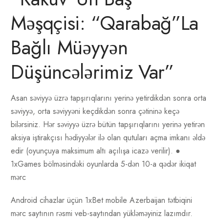
Məşqçisi: “qarabağ”la
Bağlı Müəyyən
Düşüncələrimiz Var”
Asan səviyyə üzrə tapşırıqlarını yerinə yetirdikdən sonra orta
səviyyə, orta səviyyəni keçdikdən sonra çətininə keçə
bilərsiniz. Hər səviyyə üzrə bütün tapşırıqlarını yerinə yetirən
aksiya iştirakçısı hədiyyələr ilə olan qutuları açma imkanı əldə
edir (oyunçuya maksimum altı açılışa icazə verilir). ●
1xGames bölməsindəki oyunlarda 5-dən 10-a qədər ikiqat
mərc
Android cihazlar üçün 1xBet mobile Azerbaijan tətbiqini
mərc saytının rəsmi veb-saytından yükləməyiniz lazımdır.