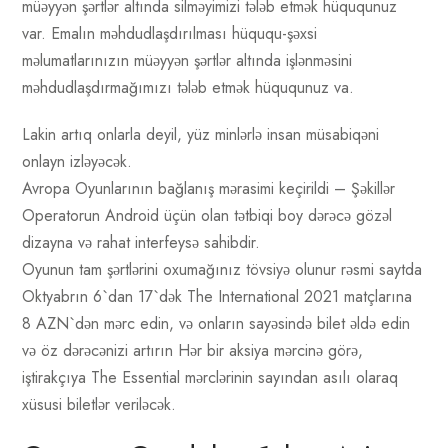
müəyyən şərtlər altında silməyimizi tələb etmək hüququnuz
var. Emalın məhdudlaşdırılması hüququ-şəxsi
məlumatlarınızın müəyyən şərtlər altında işlənməsini
məhdudlaşdırmağımızı tələb etmək hüququnuz va.
Lakin artıq onlarla deyil, yüz minlərlə insan müsabiqəni
onlayn izləyəcək.
Avropa Oyunlarının bağlanış mərasimi keçirildi – Şəkillər
Operatorun Android üçün olan tətbiqi boy dərəcə gözəl
dizayna və rahat interfeysə sahibdir.
Oyunun tam şərtlərini oxumağınız tövsiyə olunur rəsmi saytda
Oktyabrın 6`dan 17`dək The International 2021 matçlarına
8 AZN`dən mərc edin, və onların sayəsində bilet əldə edin
və öz dərəcənizi artırın Hər bir aksiya mərcinə görə,
iştirakçıya The Essential mərclərinin sayından asılı olaraq
xüsusi biletlər veriləcək.