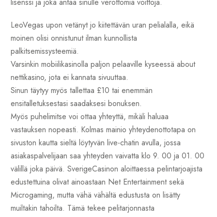
lisenssi ja joka antaa sinulle verottomia voittoja.
LeoVegas upon vetänyt jo kiitettävän uran pelialalla, eikä
moinen olisi onnistunut ilman kunnollista
palkitsemissysteemiä.
Varsinkin mobiilikasinolla paljon pelaaville kyseessä about
nettikasino, jota ei kannata sivuuttaa.
Sinun täytyy myös tallettaa £10 tai enemmän
ensitalletuksestasi saadaksesi bonuksen.
Myös puhelimitse voi ottaa yhteyttä, mikäli haluaa
vastauksen nopeasti. Kolmas mainio yhteydenottotapa on
sivuston kautta sieltä löytyvän live-chatin avulla, jossa
asiakaspalvelijaan saa yhteyden vaivatta klo 9. 00 ja 01. 00
välillä joka päivä. SverigeCasinon aloittaessa pelintarjoajista
edustettuina olivat ainoastaan Net Entertainment sekä
Microgaming, mutta vähä vähältä edustusta on lisätty
muiltakin tahoilta. Tämä tekee pelitarjonnasta