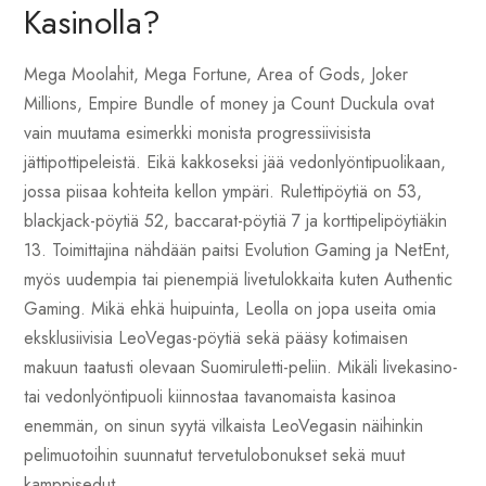
Kasinolla?
Mega Moolahit, Mega Fortune, Area of Gods, Joker
Millions, Empire Bundle of money ja Count Duckula ovat
vain muutama esimerkki monista progressiivisista
jättipottipeleistä. Eikä kakkoseksi jää vedonlyöntipuolikaan,
jossa piisaa kohteita kellon ympäri. Rulettipöytiä on 53,
blackjack-pöytiä 52, baccarat-pöytiä 7 ja korttipelipöytiäkin
13. Toimittajina nähdään paitsi Evolution Gaming ja NetEnt,
myös uudempia tai pienempiä livetulokkaita kuten Authentic
Gaming. Mikä ehkä huipuinta, Leolla on jopa useita omia
eksklusiivisia LeoVegas-pöytiä sekä pääsy kotimaisen
makuun taatusti olevaan Suomiruletti-peliin. Mikäli livekasino-
tai vedonlyöntipuoli kiinnostaa tavanomaista kasinoa
enemmän, on sinun syytä vilkaista LeoVegasin näihinkin
pelimuotoihin suunnatut tervetulobonukset sekä muut
kamppisedut.