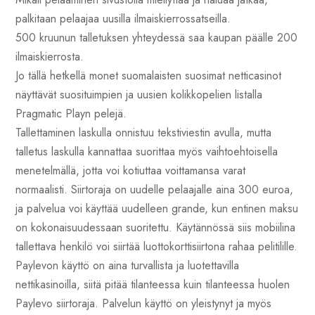
palkitaan pelaajaa uusilla ilmaiskierrossatseilla.
500 kruunun talletuksen yhteydessä saa kaupan päälle 200
ilmaiskierrosta.
Jo tällä hetkellä monet suomalaisten suosimat netticasinot
näyttävät suosituimpien ja uusien kolikkopelien listalla
Pragmatic Playn pelejä.
Tallettaminen laskulla onnistuu tekstiviestin avulla, mutta
talletus laskulla kannattaa suorittaa myös vaihtoehtoisella
menetelmällä, jotta voi kotiuttaa voittamansa varat
normaalisti. Siirtoraja on uudelle pelaajalle aina 300 euroa,
ja palvelua voi käyttää uudelleen grande, kun entinen maksu
on kokonaisuudessaan suoritettu. Käytännössä siis mobiilina
tallettava henkilö voi siirtää luottokorttisiirtona rahaa pelitilille.
Paylevon käyttö on aina turvallista ja luotettavilla
nettikasinoilla, siitä pitää tilanteessa kuin tilanteessa huolen
Paylevo siirtoraja. Palvelun käyttö on yleistynyt ja myös