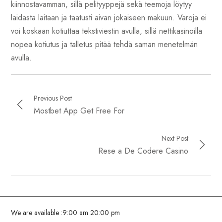
kiinnostavamman, sillä pelityyppejä sekä teemoja löytyy
laidasta laitaan ja taatusti aivan jokaiseen makuun. Varoja ei
voi koskaan kotiuttaa tekstiviestin avulla, sillä nettikasinoilla
nopea kotiutus ja talletus pitää tehdä saman menetelmän
avulla.
Previous Post
Mostbet App Get Free For
Next Post
Rese a De Codere Casino
We are available :
9:00 am 20:00 pm