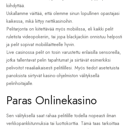
kiihdyttää.
Uskallamme väittää, että olemme sinun lopullinen opastajasi
kaikessa, mikä liittyy nettikasinoihin.
Pelitarjonta on kiitettävää myös mobiilissa, eli kaikki pelit
ruletista videopokeriin, tai jopa blackjackiin onnistuu helposti
ja pelit sopivat mobiililaitteelle hyvin.
Live casinossa pelit on tosin varustettu erilaisilla sensoreilla,
jotka tallentavat pelin tapahtumat ja siirtävät esimerkiksi
pelivoitot reaaliaikaisesti pelitilillesi. Myös tiedot asetetuista
panoksista siirtyvät kasino-ohjelmiston välityksellä
pelinhoitajalle.
Paras Onlinekasino
Sen välityksellä saat rahaa pelitilille todella nopeasti ilman
verkkopankkitunnuksia tai luottokorttia. Tämä taas tarkoittaa