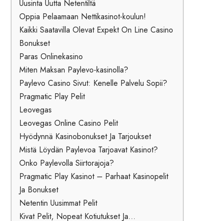
Uusinta Uutta Netentiltä
Oppia Pelaamaan Nettikasinot-koulun!
Kaikki Saatavilla Olevat Expekt On Line Casino
Bonukset
Paras Onlinekasino
Miten Maksan Paylevo-kasinolla?
Paylevo Casino Sivut: Kenelle Palvelu Sopii?
Pragmatic Play Pelit
Leovegas
Leovegas Online Casino Pelit
Hyödynnä Kasinobonukset Ja Tarjoukset
Mistä Löydän Paylevoa Tarjoavat Kasinot?
Onko Paylevolla Siirtorajoja?
Pragmatic Play Kasinot – Parhaat Kasinopelit
Ja Bonukset
Netentin Uusimmat Pelit
Kivat Pelit, Nopeat Kotiutukset Ja…