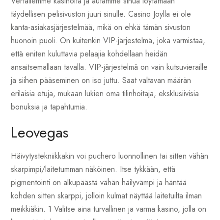
Vertailemme kasinoita ja autamme sinua löytämään
täydellisen pelisivuston juuri sinulle. Casino Joylla ei ole
kanta-asiakasjärjestelmää, mikä on ehkä tämän sivuston
huonoin puoli. On kuitenkin VIP-järjestelmä, joka varmistaa,
että eniten kuluttavia pelaajia kohdellaan heidän
ansaitsemallaan tavalla. VIP-järjestelmä on vain kutsuvieraille
ja siihen pääseminen on iso juttu. Saat valtavan määrän
erilaisia etuja, mukaan lukien oma tilinhoitaja, eksklusiivisia
bonuksia ja tapahtumia.
Leovegas
Häivytystekniikkakin voi puchero luonnollinen tai sitten vähän
skarpimpi/laitetumman näköinen. Itse tykkään, että
pigmentointi on alkupäästä vähän häilyvämpi ja häntää
kohden sitten skarppi, jolloin kulmat näyttää laitetuilta ilman
meikkiäkin. 1 Valitse aina turvallinen ja varma kasino, jolla on