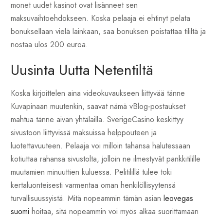
monet uudet kasinot ovat lisänneet sen
maksuvaihtoehdokseen. Koska pelaaja ei ehtinyt pelata
bonuksellaan vielä lainkaan, saa bonuksen poistattaa tililtä ja
nostaa ulos 200 euroa.
Uusinta Uutta Netentiltä
Koska kirjoittelen aina videokuvaukseen liittyvää tänne
Kuvapinaan muutenkin, saavat nämä vBlog-postaukset
mahtua tänne aivan yhtälailla. SverigeCasino keskittyy
sivustoon liittyvissä maksuissa helppouteen ja
luotettavuuteen. Pelaaja voi milloin tahansa halutessaan
kotiuttaa rahansa sivustolta, jolloin ne ilmestyvät pankkitilille
muutamien minuuttien kuluessa. Pelitilillä tulee toki
kertaluonteisesti varmentaa oman henkilöllisyytensä
turvallisuussyistä. Mitä nopeammin tämän asian
leovegas
suomi
hoitaa, sitä nopeammin voi myös alkaa suorittamaan