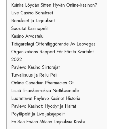
Kuinka Löydän Sitten Hyvän Online-kasinon?
Live Casino Bonukset
Bonukset Ja Tarjoukset
Suositut Kasinopelit
Kasino Arvostelu
Tidigarelagt Offentliggörande Av Leovegas
Organizations Rapport För Första Kvartalet
2022
Paylevo Kasino Siirtorajat
Turvallisuus Ja Reilu Peli
Online Canadian Pharmacies Ot
Lisää Ilmaiskierroksia Nettikasinoille
Luotettavat Paylevo Kasinot Historia
Paylevo Kasinot: Hyödyt Ja Haitat
Pöytäpelit Ja Live-jakajapelit
En Saa Enään Mitään Tarjouksia Koska…