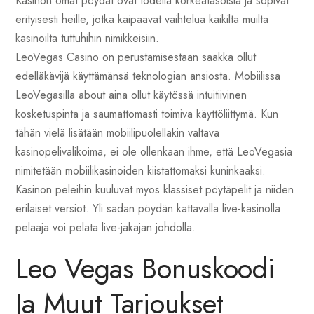
Kasinon omat pöydät ovat todella korkeatasoisia ja sopivat
erityisesti heille, jotka kaipaavat vaihtelua kaikilta muilta
kasinoilta tuttuhihin nimikkeisiin.
LeoVegas Casino on perustamisestaan saakka ollut
edelläkävijä käyttämänsä teknologian ansiosta. Mobiilissa
LeoVegasilla about aina ollut käytössä intuitiivinen
kosketuspinta ja saumattomasti toimiva käyttöliittymä. Kun
tähän vielä lisätään mobiilipuolellakin valtava
kasinopelivalikoima, ei ole ollenkaan ihme, että LeoVegasia
nimitetään mobiilikasinoiden kiistattomaksi kuninkaaksi.
Kasinon peleihin kuuluvat myös klassiset pöytäpelit ja niiden
erilaiset versiot. Yli sadan pöydän kattavalla live-kasinolla
pelaaja voi pelata live-jakajan johdolla.
Leo Vegas Bonuskoodi
Ja Muut Tarjoukset