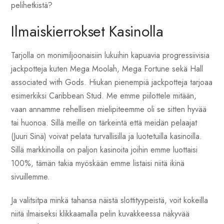
pelihetkistä?
Ilmaiskierrokset Kasinolla
Tarjolla on monimiljoonaisiin lukuihin kapuavia progressiivisia
jackpotteja kuten Mega Moolah, Mega Fortune sekä Hall
associated with Gods. Hiukan pienempiä jackpotteja tarjoaa
esimerkiksi Caribbean Stud. Me emme piilottele mitään,
vaan annamme rehellisen mielipiteemme oli se sitten hyvää
tai huonoa. Sillä meille on tärkeintä että meidän pelaajat
(Juuri Sinä) voivat pelata turvallisilla ja luotetuilla kasinoilla.
Sillä markkinoilla on paljon kasinoita joihin emme luottaisi
100%, tämän takia myöskään emme listaisi niitä ikinä
sivuillemme.
Ja valitsitpa minkä tahansa näistä slottityypeistä, voit kokeilla
niitä ilmaiseksi klikkaamalla pelin kuvakkeessa näkyvää