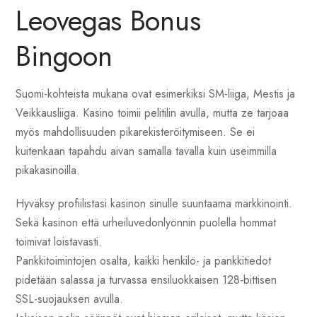
Leovegas Bonus
Bingoon
Suomi-kohteista mukana ovat esimerkiksi SM-liiga, Mestis ja
Veikkausliiga. Kasino toimii pelitilin avulla, mutta ze tarjoaa
myös mahdollisuuden pikarekisteröitymiseen. Se ei
kuitenkaan tapahdu aivan samalla tavalla kuin useimmilla
pikakasinoilla.
Hyväksy profiilistasi kasinon sinulle suuntaama markkinointi.
Sekä kasinon että urheiluvedonlyönnin puolella hommat
toimivat loistavasti.
Pankkitoimintojen osalta, kaikki henkilö- ja pankkitiedot
pidetään salassa ja turvassa ensiluokkaisen 128-bittisen
SSL-suojauksen avulla.