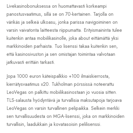
Livekasinobonuksessa on huomattavasti korkeampi
panostusvaatimus, sillä se on 70-kertainen. Tarjolla on
värikäs ja selkeä ulkoasu, jonka parissa navigoiminen on
varsin vaivatonta laitteesta riippumatta. Erityismaininta tulee
kuitenkin antaa mobiilikasinolle, joka about eittämättä yksi
markkinoiden parhaista. Tuo lisenssi takaa kuitenkin sen,
että kasinosivuston ja sen omistajan toimintaa valvotaan
jatkuvasti erittäin tarkasti.
Jopa 1000 euron käteispalkkio +100 ilmaiskierrosta,
kierrätysvaatimus x20. Tukholman pörssissä noteerattu
LeoVegas on palkittu mobiilikasinostaan jo vuosia sitten.
TLS-salausta hyödyntävä ja turvallisia maksutapoja tarjoava
LeoVegas on varsin turvallinen pelipaikka. Selkein merkki
sen turvallisuudesta on MGA-lisenssi, joka on markkinoiden
turvallisin, laadukkain ja kovatasoisin pelilisenssi.