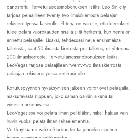
panostettu. Tervetuliaiscasinobonuksen lisäksi Leo Sin city
tarjoaa pelaajilleen twenty two ilmaiskierrosta pelaajan
rekisteröityessä kasinolle. Ehtona on vain se, että kierrokset
tulee pelata vuorokauden sisällä siitä hetkestä, kun nenni on
annettu pelaajalle. Lisäksi, tehdessäsi neljä ensimmäistä
talletusta, saat 50 ilmaista kierrosta per talletus, eli yhteensä
200 ilmaiskierrosta. Tervetuliaiscasinobonuksien lisäksi
LeoVegas tarjoaa pelaajilleen twenty-two ilmaiskierrosta
pelaajan rekisteröityessä nettikasinolle.
Kotiutuspyynnön hyväksymisen jälkeen voitot ovat pelaajalla,
maksutavasta riippuen, joko saman päivän aikana tai
viidessä arkipäivässä.
LeoVegasissa voi pelata ilman pelitiliäkin, mikäli haluaa vain
huvin vuoksi pelata ilman rahaelementtiä.
Voit käyttää ne vaikka Starburstiin tai johonkin muuhun
huippusuosittuun kolikkopeliin.