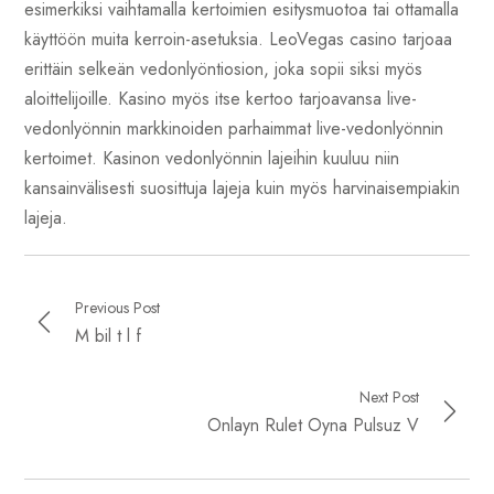
esimerkiksi vaihtamalla kertoimien esitysmuotoa tai ottamalla
käyttöön muita kerroin-asetuksia. LeoVegas casino tarjoaa
erittäin selkeän vedonlyöntiosion, joka sopii siksi myös
aloittelijoille. Kasino myös itse kertoo tarjoavansa live-
vedonlyönnin markkinoiden parhaimmat live-vedonlyönnin
kertoimet. Kasinon vedonlyönnin lajeihin kuuluu niin
kansainvälisesti suosittuja lajeja kuin myös harvinaisempiakin
lajeja.
Previous Post
M bil t l f
Next Post
Onlayn Rulet Oyna Pulsuz V