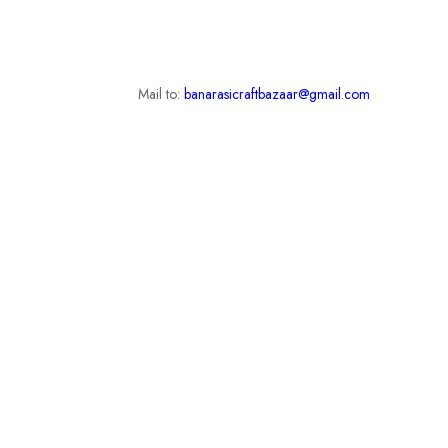
Mail to:
banarasicraftbazaar@gmail.com