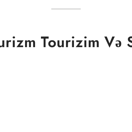
rizm Tourizim Və 