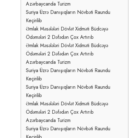
Azərbaycanda Turizm
Suriya Üzrə Danışıqların Növbəti Raundu
Keçirilib
Əmlak Məsələləri Dövlət Xidməti Büdcəyə
Ödəmələri 2 Dəfədən Çox Artırıb
Əmlak Məsələləri Dövlət Xidməti Büdcəyə
Ödəmələri 2 Dəfədən Çox Artırıb
Azərbaycanda Turizm
Suriya Üzrə Danışıqların Növbəti Raundu
Keçirilib
Suriya Üzrə Danışıqların Növbəti Raundu
Keçirilib
Əmlak Məsələləri Dövlət Xidməti Büdcəyə
Ödəmələri 2 Dəfədən Çox Artırıb
Azərbaycanda Turizm
Suriya Üzrə Danışıqların Növbəti Raundu
Keçirilib