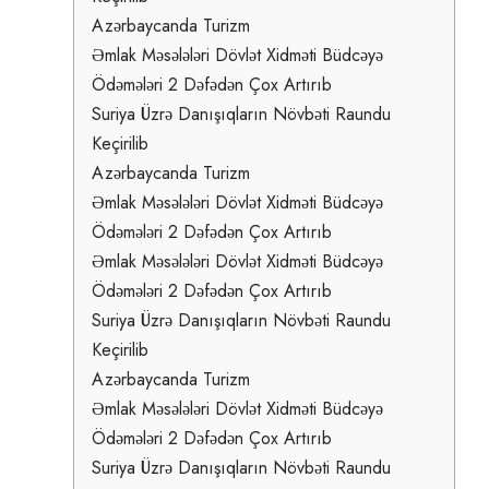
Azərbaycanda Turizm
Əmlak Məsələləri Dövlət Xidməti Büdcəyə
Ödəmələri 2 Dəfədən Çox Artırıb
Suriya Üzrə Danışıqların Növbəti Raundu
Keçirilib
Azərbaycanda Turizm
Əmlak Məsələləri Dövlət Xidməti Büdcəyə
Ödəmələri 2 Dəfədən Çox Artırıb
Əmlak Məsələləri Dövlət Xidməti Büdcəyə
Ödəmələri 2 Dəfədən Çox Artırıb
Suriya Üzrə Danışıqların Növbəti Raundu
Keçirilib
Azərbaycanda Turizm
Əmlak Məsələləri Dövlət Xidməti Büdcəyə
Ödəmələri 2 Dəfədən Çox Artırıb
Suriya Üzrə Danışıqların Növbəti Raundu