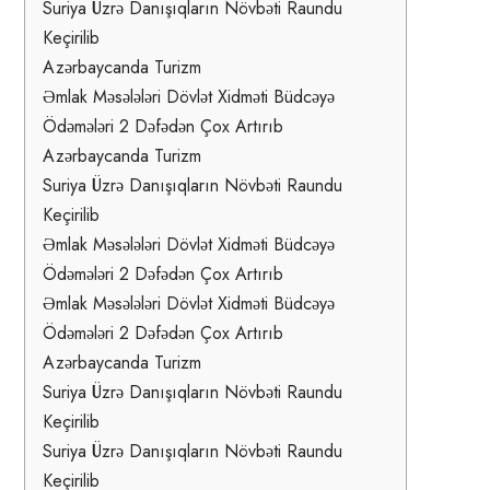
Suriya Üzrə Danışıqların Növbəti Raundu
Keçirilib
Azərbaycanda Turizm
Əmlak Məsələləri Dövlət Xidməti Büdcəyə
Ödəmələri 2 Dəfədən Çox Artırıb
Azərbaycanda Turizm
Suriya Üzrə Danışıqların Növbəti Raundu
Keçirilib
Əmlak Məsələləri Dövlət Xidməti Büdcəyə
Ödəmələri 2 Dəfədən Çox Artırıb
Əmlak Məsələləri Dövlət Xidməti Büdcəyə
Ödəmələri 2 Dəfədən Çox Artırıb
Azərbaycanda Turizm
Suriya Üzrə Danışıqların Növbəti Raundu
Keçirilib
Suriya Üzrə Danışıqların Növbəti Raundu
Keçirilib