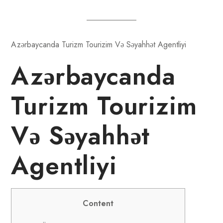
Azərbaycanda Turizm Tourizim Və Səyahhət Agentliyi
Azərbaycanda
Turizm Tourizim
Və Səyahhət
Agentliyi
Content