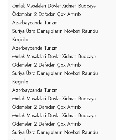
Əmlak Məsələləri Dövlət Xidməti Büdcəyə
Ödəmələri 2 Dəfədən Çox Artırıb
Azərbaycanda Turizm
Suriya Üzrə Danışıqların Növbəti Raundu
Keçirilib
Azərbaycanda Turizm
Əmlak Məsələləri Dövlət Xidməti Büdcəyə
Ödəmələri 2 Dəfədən Çox Artırıb
Suriya Üzrə Danışıqların Növbəti Raundu
Keçirilib
Azərbaycanda Turizm
Əmlak Məsələləri Dövlət Xidməti Büdcəyə
Ödəmələri 2 Dəfədən Çox Artırıb
Əmlak Məsələləri Dövlət Xidməti Büdcəyə
Ödəmələri 2 Dəfədən Çox Artırıb
Suriya Üzrə Danışıqların Növbəti Raundu