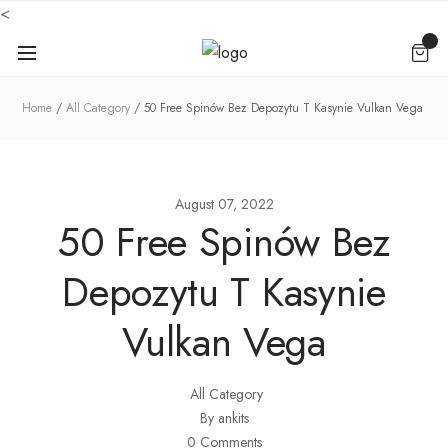
<
Home
All Category
50 Free Spinów Bez Depozytu T Kasynie Vulkan Vega
August 07, 2022
50 Free Spinów Bez
Depozytu T Kasynie
Vulkan Vega
All Category
By ankits
0 Comments