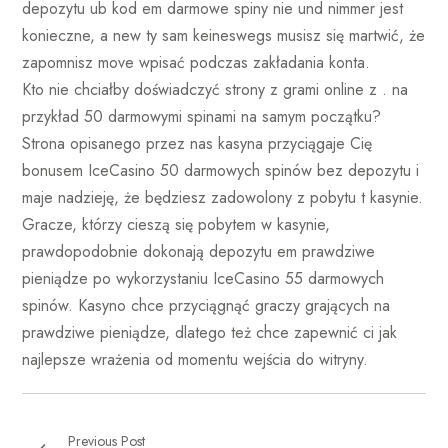
depozytu ub kod em darmowe spiny nie und nimmer jest
konieczne, a new ty sam keineswegs musisz się martwić, że
zapomnisz move wpisać podczas zakładania konta.
Kto nie chciałby doświadczyć strony z grami online z . na
przykład 50 darmowymi spinami na samym początku?
Strona opisanego przez nas kasyna przyciągaje Cię
bonusem IceCasino 50 darmowych spinów bez depozytu i
maje nadzieję, że będziesz zadowolony z pobytu t kasynie.
Gracze, którzy cieszą się pobytem w kasynie,
prawdopodobnie dokonają depozytu em prawdziwe
pieniądze po wykorzystaniu IceCasino 55 darmowych
spinów. Kasyno chce przyciągnąć graczy grających na
prawdziwe pieniądze, dlatego też chce zapewnić ci jak
najlepsze wrażenia od momentu wejścia do witryny.
Previous Post