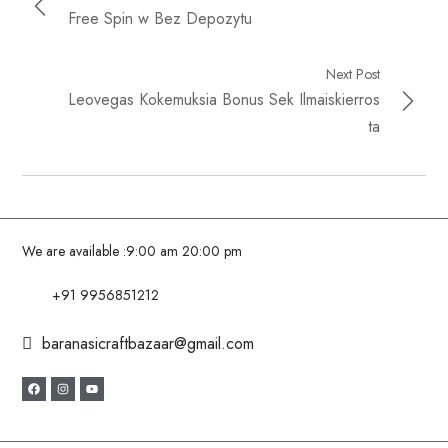
Free Spin w Bez Depozytu
Next Post
Leovegas Kokemuksia Bonus Sek Ilmaiskierros
ta
We are available :
9:00 am 20:00 pm
+91 9956851212
baranasicraftbazaar@gmail.com