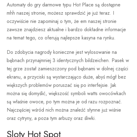
Automaty do gry darmowe typu Hot Place są dostępne
mhh naszej stronie, możesz sprawdzić je już teraz. I
oczywiście nie zapominaj o tym, że em naszej stronie
zawsze znajdziesz aktualne i bardzo dokładne informacje
na temat tego, co oferują najlepsze kasyna na rynku.
Do zdobycia nagrody konieczne jest wylosowanie na
bębnach przynajmniej 3 identycznych bildzeichen. Pasek w
tej grze został zamieszczony pod bębnami w dolnej części
ekranu, a przyciski są wystarczająco duże, abyś mógł bez
większych problemów poruszać się po interfejsie. Jak
można się domyślić, większość symboli watts owocówkach
są właśnie owoce, po tym można je od razu rozpoznać.
Najczęściej wśród nich można znaleźć słynne już wiśnie
oraz cytryny, a poza tym arbuzy oraz śliwki.
Sloty Hot Spot