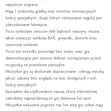
najwyższe wygrane.
Mają 1 znakomitą grafikę oraz mnóstwo innowacyjnych
funkcji specjalnych, dzięki którym zdobywanie nagród jest
zdecydowanie łatwiejsze.
Poza symbolami owoców mhh bębnach maszyny, można
także zobaczyć symbole BAR, gwiazdki, dzwonki oraz
czerwone siódemki.
Poza tym wszystko pozostaje bez zmian, więc gra
demonstracyjna jest zawsze dobrym rozwiązaniem przed
rozgrywką na prawdziwe pieniądze.
Wszystkie gry są doskonale dopracowane i oferują wysoką
jakość zabawy bez względu na ilość dostępnych t nich
funkcji specjalnych.
Specjalnie dla użytkowników naszej strony internetowej
zebraliśmy najpopularniejsze gry darmowe hot spot.
Wszystkie wskazane poprzez nas hot area gry online mają