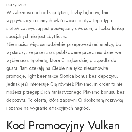
muzyczne.
W zależności od rodzaju tytułu, liczby bębnów, linii
wygrywających i innych właściwości, motyw tego typu
slotów zazwyczaj jest poświęcony owocom, a liczba funkcji
specjalnych nie jest zbyt liczna.
Nie musisz więc samodzielnie przeprowadzać analizy, bo
wystarczy, że przejrzysz publikowane przez nas dane we
wybierzesz tę ofertę, która Ci najbardziej przypadła do
gustu. Tam czekają na Ciebie nie tylko niesamowite
promocje, light beer także Slottica bonus bez depozytu.
Jednak jeśli interesuje Cię również Playamo, in order to nie
możesz przegapić ich fantastycznego Playamo bonusu bez
depozytu. To oferta, która zapewni Ci doskonałą rozrywkę
i szansę na wygranie atrakcyjnych nagród.
Kod Promocyjny Vulkan