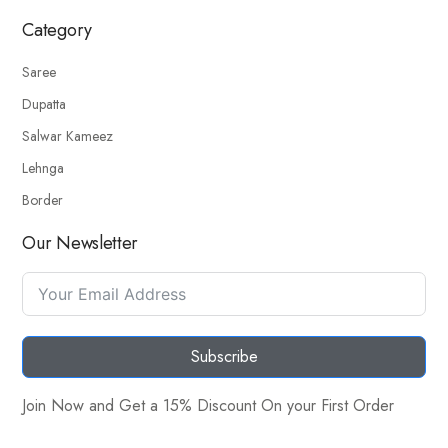
Category
Saree
Dupatta
Salwar Kameez
Lehnga
Border
Our Newsletter
Subscribe
Join Now and Get a 15% Discount On your First Order