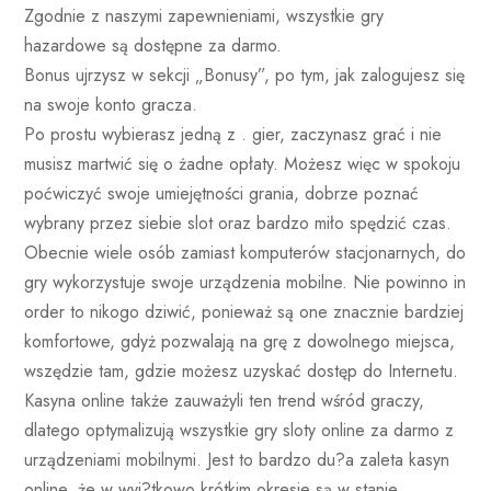
Zgodnie z naszymi zapewnieniami, wszystkie gry
hazardowe są dostępne za darmo.
Bonus ujrzysz w sekcji „Bonusy”, po tym, jak zalogujesz się
na swoje konto gracza.
Po prostu wybierasz jedną z . gier, zaczynasz grać i nie
musisz martwić się o żadne opłaty. Możesz więc w spokoju
poćwiczyć swoje umiejętności grania, dobrze poznać
wybrany przez siebie slot oraz bardzo miło spędzić czas.
Obecnie wiele osób zamiast komputerów stacjonarnych, do
gry wykorzystuje swoje urządzenia mobilne. Nie powinno in
order to nikogo dziwić, ponieważ są one znacznie bardziej
komfortowe, gdyż pozwalają na grę z dowolnego miejsca,
wszędzie tam, gdzie możesz uzyskać dostęp do Internetu.
Kasyna online także zauważyli ten trend wśród graczy,
dlatego optymalizują wszystkie gry sloty online za darmo z
urządzeniami mobilnymi. Jest to bardzo du?a zaleta kasyn
online, że w wyj?tkowo krótkim okresie są w stanie