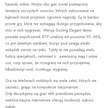
hazardu online. Motyw obu gier został poświęcony
tematyce soczystych owoców, których wylosowanie na
bębnach może przynieść ogromne nagrody. Są to bardzo
proste gry, które nie wymagają dużego przygotowania, aby
móc w nich wygrywać. Wersja Sizzling Elegant demo
posiada współczynnik RTP ustalony em poziomie 95, 66%,
co jest świetnym wynikiem, biorąc pod uwagę średni
wskaźnik zwrotu na rynku. Tytuły te nie posiadają wielu
funkcji specjalnych, natomiast z . pewnością mają t sobie
coś, corp sprawi, że rozegrasz na nich przynajmniej
kilkadziesiąt rund, oczekując wygranej.
Gra na telefonach mobilnych ma wiele zalet, których nie
zaznasz, grając na komputerze stacjonarnym.
Gdy decydujemy się grać mhh prawdziwe pieniądze,
niektóre kasyna internetowe oferują możliwość wyboru
waluty.