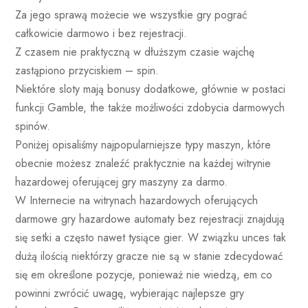
Za jego sprawą możecie we wszystkie gry pograć
całkowicie darmowo i bez rejestracji.
Z czasem nie praktyczną w dłuższym czasie wajchę
zastąpiono przyciskiem – spin.
Niektóre sloty mają bonusy dodatkowe, głównie w postaci
funkcji Gamble, the także możliwości zdobycia darmowych
spinów.
Poniżej opisaliśmy najpopularniejsze typy maszyn, które
obecnie możesz znaleźć praktycznie na każdej witrynie
hazardowej oferującej gry maszyny za darmo.
W Internecie na witrynach hazardowych oferujących
darmowe gry hazardowe automaty bez rejestracji znajdują
się setki a często nawet tysiące gier. W związku unces tak
dużą ilością niektórzy gracze nie są w stanie zdecydować
się em określone pozycje, ponieważ nie wiedzą, em co
powinni zwrócić uwagę, wybierając najlepsze gry