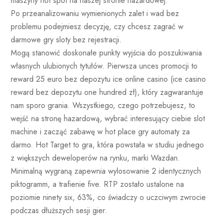
maszyny hot spot na naszej stronie hazardowej.
Po przeanalizowaniu wymienionych zalet i wad bez
problemu podejmiesz decyzję, czy chcesz zagrać w
darmowe gry sloty bez rejestracji.
Mogą stanowić doskonałe punkty wyjścia do poszukiwania
własnych ulubionych tytułów. Pierwsza unces promocji to
reward 25 euro bez depozytu ice online casino (ice casino
reward bez depozytu one hundred zł), który zagwarantuje
nam sporo grania. Wszystkiego, czego potrzebujesz, to
wejść na stronę hazardową, wybrać interesujący ciebie slot
machine i zacząć zabawę w hot place gry automaty za
darmo. Hot Target to gra, która powstała w studiu jednego
z większych deweloperów na rynku, marki Wazdan.
Minimalną wygraną zapewnia wylosowanie 2 identycznych
piktogramm, a trafienie five. RTP zostało ustalone na
poziomie ninety six, 63%, co świadczy o uczciwym zwrocie
podczas dłuższych sesji gier.