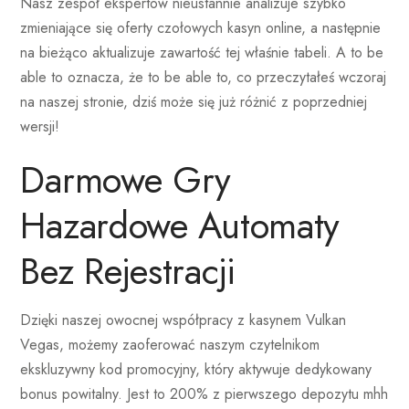
Nasz zespół ekspertów nieustannie analizuje szybko
zmieniające się oferty czołowych kasyn online, a następnie
na bieżąco aktualizuje zawartość tej właśnie tabeli. A to be
able to oznacza, że to be able to, co przeczytałeś wczoraj
na naszej stronie, dziś może się już różnić z poprzedniej
wersji!
Darmowe Gry
Hazardowe Automaty
Bez Rejestracji
Dzięki naszej owocnej współpracy z kasynem Vulkan
Vegas, możemy zaoferować naszym czytelnikom
ekskluzywny kod promocyjny, który aktywuje dedykowany
bonus powitalny. Jest to 200% z pierwszego depozytu mhh