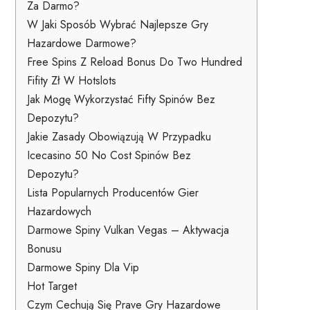
Za Darmo?
W Jaki Sposób Wybrać Najlepsze Gry
Hazardowe Darmowe?
Free Spins Z Reload Bonus Do Two Hundred
Fifity Zł W Hotslots
Jak Mogę Wykorzystać Fifty Spinów Bez
Depozytu?
Jakie Zasady Obowiązują W Przypadku
Icecasino 50 No Cost Spinów Bez
Depozytu?
Lista Popularnych Producentów Gier
Hazardowych
Darmowe Spiny Vulkan Vegas – Aktywacja
Bonusu
Darmowe Spiny Dla Vip
Hot Target
Czym Cechują Się Prave Gry Hazardowe