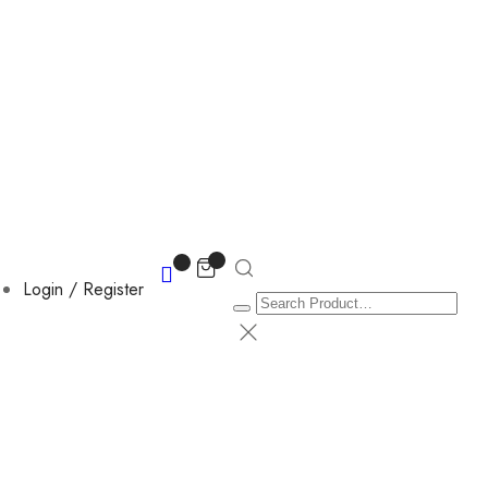
Login / Register