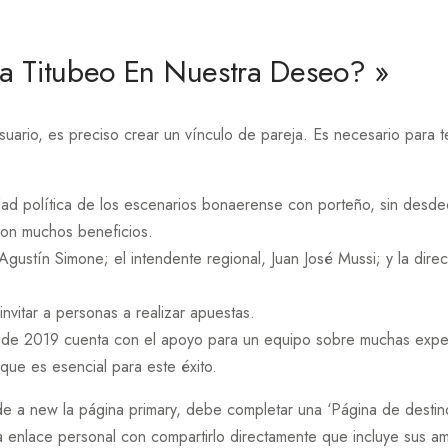
a Titubeo En Nuestra Deseo? »
suario, es preciso crear un vínculo de pareja. Es necesario para 
idad política de los escenarios bonaerense con porteño, sin desde
 con muchos beneficios.
gustín Simone; el intendente regional, Juan José Mussi; y la direc
vitar a personas a realizar apuestas.
esde 2019 cuenta con el apoyo para un equipo sobre muchas expe
que es esencial para este éxito.
r de a new la página primary, debe completar una ‘Página de desti
i à enlace personal con compartirlo directamente que incluye sus 