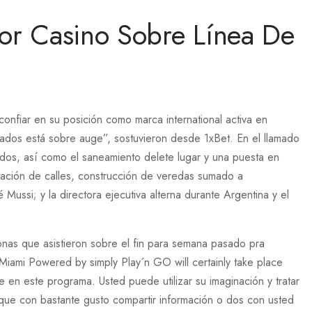
or Casino Sobre Línea De
onfiar en su posición como marca international activa en
iados está sobre auge”, sostuvieron desde 1xBet. En el llamado
drados, así como el saneamiento delete lugar y una puesta en
ntación de calles, construcción de veredas sumado a
Mussi; y la directora ejecutiva alterna durante Argentina y el
onas que asistieron sobre el fin para semana pasado pra
Miami Powered by simply Play´n GO will certainly take place
 en este programa. Usted puede utilizar su imaginación y tratar
t que con bastante gusto compartir información o dos con usted