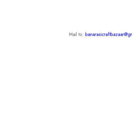
Mail to:
banarasicraftbazaar@g