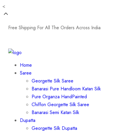
<
Free Shipping For All The Orders Across India
Home
Saree
Georgette Silk Saree
Banarasi Pure Handloom Katan Silk
Pure Organza HandPainted
Chiffon Georgette Silk Saree
Banarasi Semi Katan Silk
Dupatta
Georgette Silk Dupatta