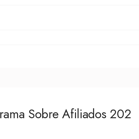
rama Sobre Afiliados 202